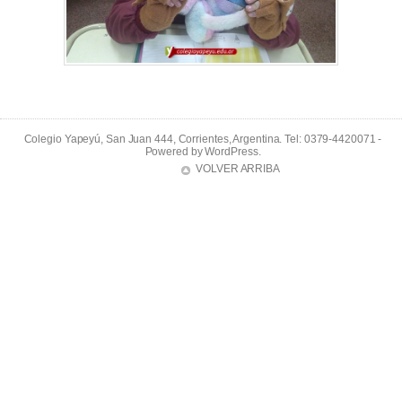
Colegio Yapeyú, San Juan 444, Corrientes, Argentina. Tel: 0379-4420071 -
Powered by
WordPress
.
VOLVER ARRIBA