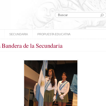
SECUNDARIA
PROPUESTA EDUCATIVA
a Bandera de la Secundaria