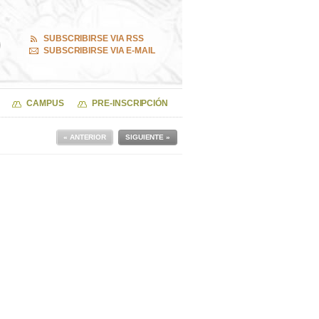
SUBSCRIBIRSE VIA RSS
SUBSCRIBIRSE VIA E-MAIL
CAMPUS
PRE-INSCRIPCIÓN
« ANTERIOR
SIGUIENTE »