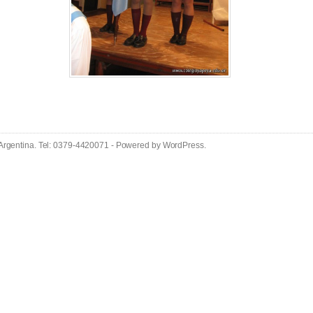
 Argentina. Tel: 0379-4420071 - Powered by
WordPress
.