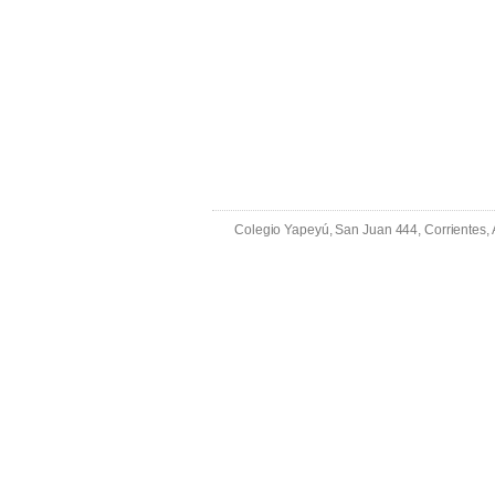
Colegio Yapeyú, San Juan 444, Corrientes,