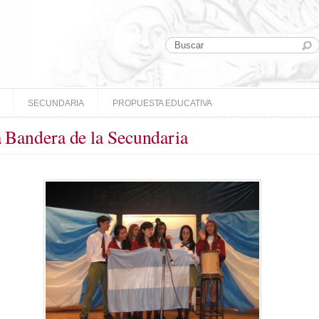
SECUNDARIA
PROPUESTA EDUCATIVA
a Bandera de la Secundaria