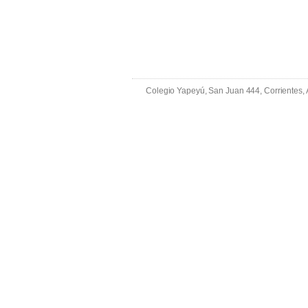
Colegio Yapeyú, San Juan 444, Corrientes,