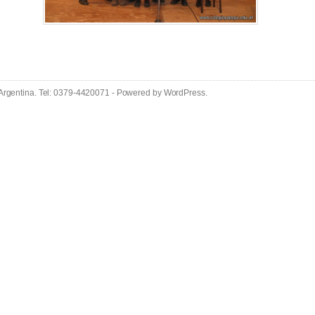
 Argentina. Tel: 0379-4420071 - Powered by
WordPress
.