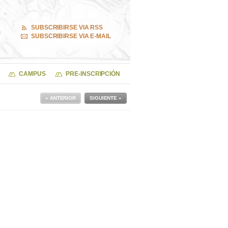
SUBSCRIBIRSE VIA RSS
SUBSCRIBIRSE VIA E-MAIL
CAMPUS
PRE-INSCRIPCIÓN
« ANTERIOR
SIGUIENTE »