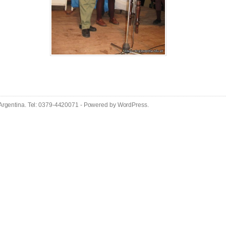
 Argentina. Tel: 0379-4420071 - Powered by
WordPress
.