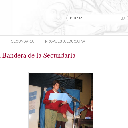
SECUNDARIA
PROPUESTA EDUCATIVA
a Bandera de la Secundaria