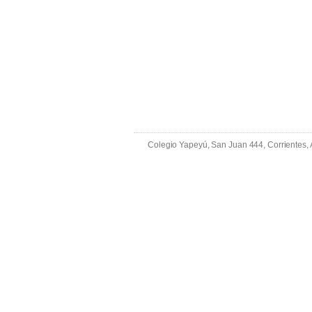
Colegio Yapeyú, San Juan 444, Corrientes,