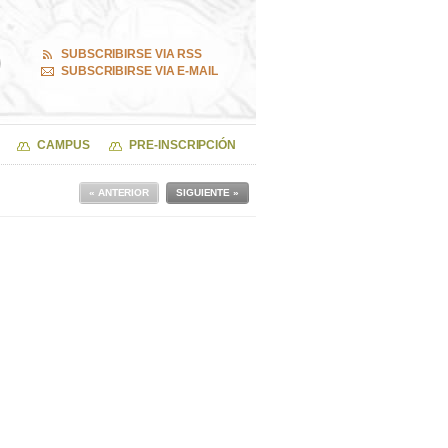
SUBSCRIBIRSE VIA RSS
SUBSCRIBIRSE VIA E-MAIL
CAMPUS
PRE-INSCRIPCIÓN
« ANTERIOR
SIGUIENTE »