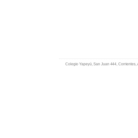
Colegio Yapeyú, San Juan 444, Corrientes,