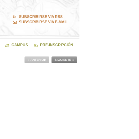
SUBSCRIBIRSE VIA RSS
SUBSCRIBIRSE VIA E-MAIL
CAMPUS
PRE-INSCRIPCIÓN
« ANTERIOR
SIGUIENTE »