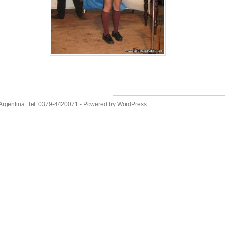
 Argentina. Tel: 0379-4420071 - Powered by
WordPress
.