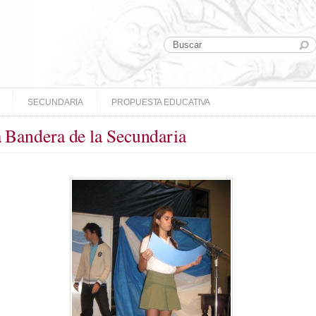
SECUNDARIA
PROPUESTA EDUCATIVA
a Bandera de la Secundaria