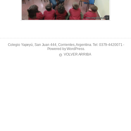
Colegio Yapeyú, San Juan 444, Corrientes, Argentina. Tel: 0379-4420071 -
Powered by
WordPress
.
VOLVER ARRIBA