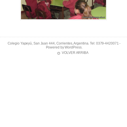
Colegio Yapeyú, San Juan 444, Corrientes, Argentina. Tel: 0379-4420071 -
Powered by
WordPress
.
VOLVER ARRIBA