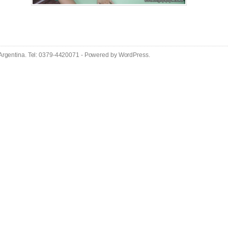
 Argentina. Tel: 0379-4420071 - Powered by
WordPress
.