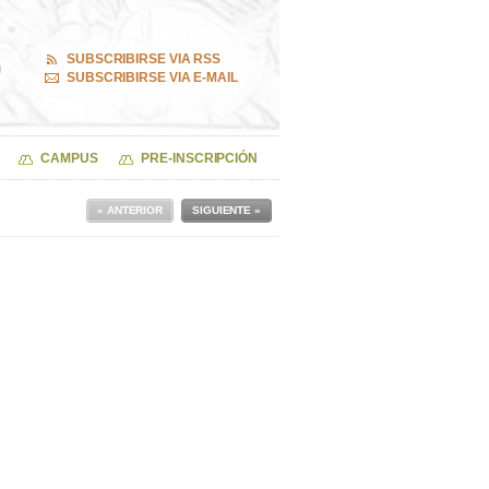
SUBSCRIBIRSE VIA RSS
SUBSCRIBIRSE VIA E-MAIL
CAMPUS
PRE-INSCRIPCIÓN
« ANTERIOR
SIGUIENTE »