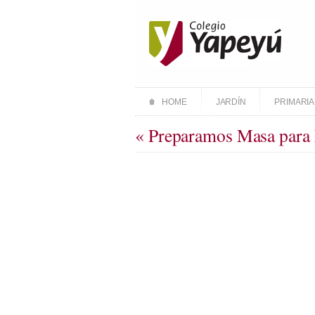
HOME
JARDÍN
PRIMARIA
« Preparamos Masa para