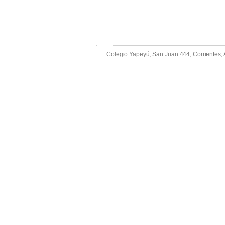
Colegio Yapeyú, San Juan 444, Corrientes,