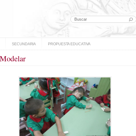
SECUNDARIA
PROPUESTA EDUCATIVA
 Modelar