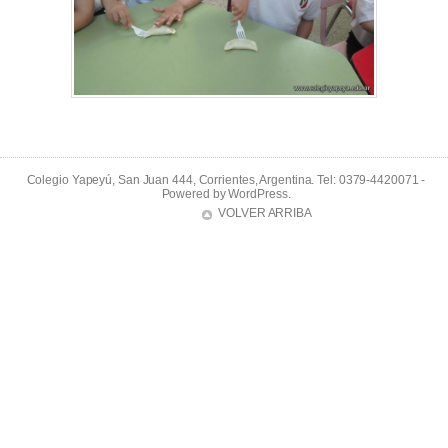
Colegio Yapeyú, San Juan 444, Corrientes, Argentina. Tel: 0379-4420071 -
Powered by
WordPress
.
VOLVER ARRIBA