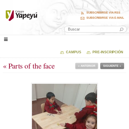
SUBSCRIBIRSE VIA RSS
SUBSCRIBIRSE VIA E-MAIL
CAMPUS
PRE-INSCRIPCIÓN
« Parts of the face
« ANTERIOR
SIGUIENTE »