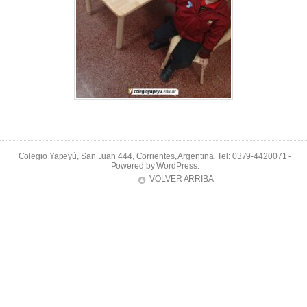
Colegio Yapeyú, San Juan 444, Corrientes, Argentina. Tel: 0379-4420071 -
Powered by
WordPress
.
VOLVER ARRIBA