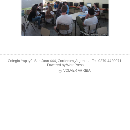
Colegio Yapeyú, San Juan 444, Corrientes, Argentina. Tel: 0379-4420071 -
Powered by
WordPress
.
VOLVER ARRIBA