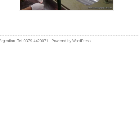
 Argentina. Tel: 0379-4420071 - Powered by
WordPress
.