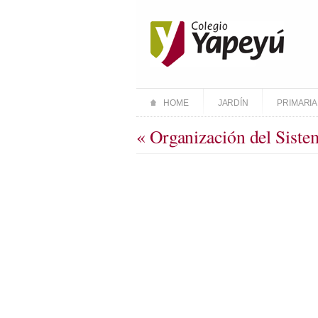
HOME
JARDÍN
PRIMARIA
« Organización del Siste