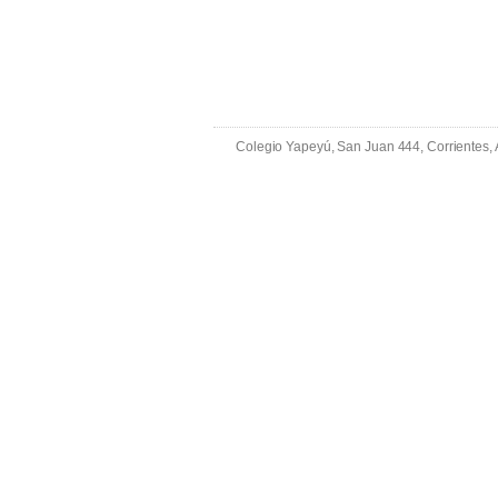
Colegio Yapeyú, San Juan 444, Corrientes,