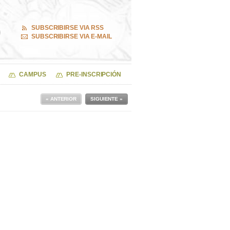
SUBSCRIBIRSE VIA RSS
SUBSCRIBIRSE VIA E-MAIL
CAMPUS
PRE-INSCRIPCIÓN
« ANTERIOR
SIGUIENTE »