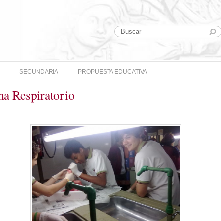
SECUNDARIA
PROPUESTA EDUCATIVA
ma Respiratorio