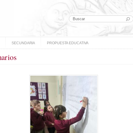
SECUNDARIA
PROPUESTA EDUCATIVA
narios