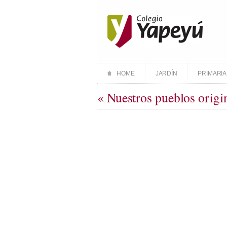
HOME
JARDÍN
PRIMARIA
« Nuestros pueblos origi