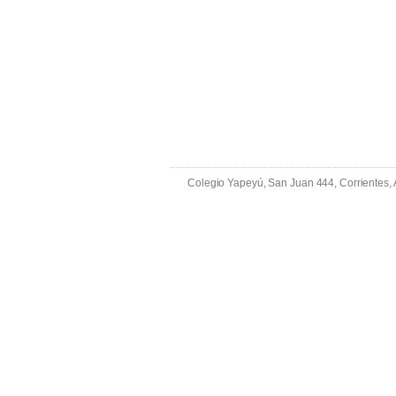
Colegio Yapeyú, San Juan 444, Corrientes,