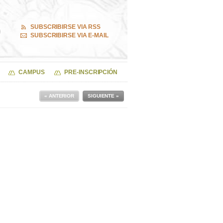
SUBSCRIBIRSE VIA RSS
SUBSCRIBIRSE VIA E-MAIL
CAMPUS
PRE-INSCRIPCIÓN
« ANTERIOR
SIGUIENTE »