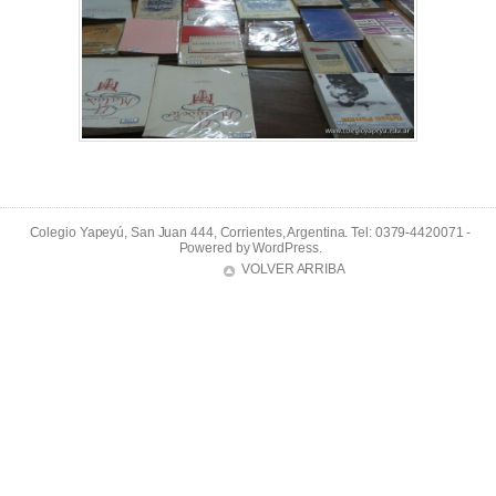
Colegio Yapeyú, San Juan 444, Corrientes, Argentina. Tel: 0379-4420071 -
Powered by
WordPress
.
VOLVER ARRIBA