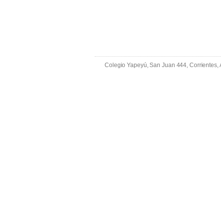
Colegio Yapeyú, San Juan 444, Corrientes,