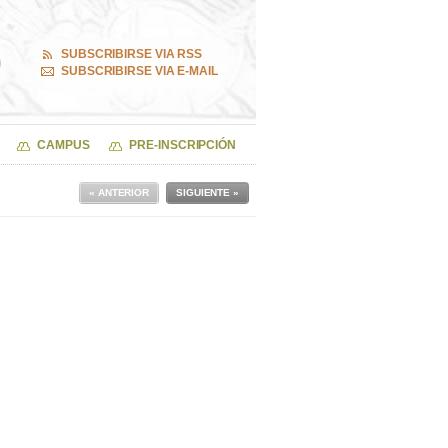
SUBSCRIBIRSE VIA RSS
SUBSCRIBIRSE VIA E-MAIL
CAMPUS
PRE-INSCRIPCIÓN
« ANTERIOR
SIGUIENTE »