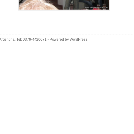
 Argentina. Tel: 0379-4420071 - Powered by
WordPress
.