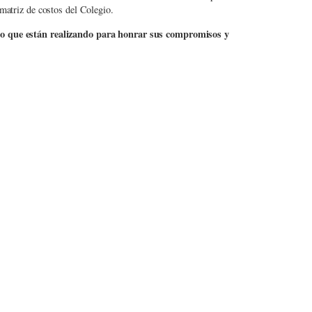
 matriz de costos del Colegio.
zo que están realizando para honrar sus compromisos y