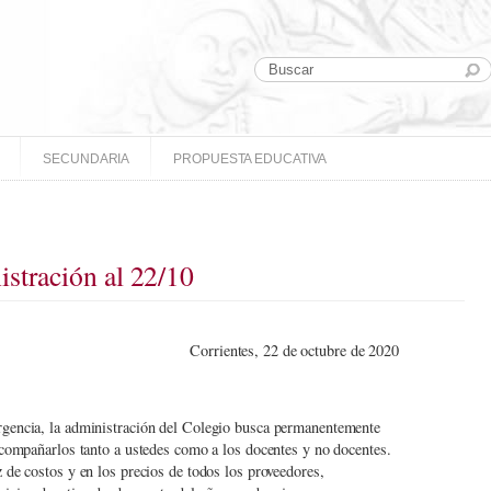
SECUNDARIA
PROPUESTA EDUCATIVA
stración al 22/10
Corrientes, 22 de octubre de 2020
gencia, la administración del Colegio busca permanentemente
acompañarlos tanto a ustedes como a los docentes y no docentes.
 de costos y en los precios de todos los proveedores,