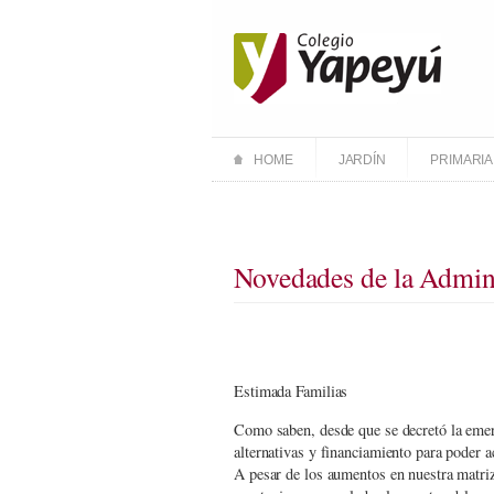
HOME
JARDÍN
PRIMARIA
Novedades de la Admini
Estimada Familias
Como saben, desde que se decretó la emer
alternativas y financiamiento para poder 
A pesar de los aumentos en nuestra matriz