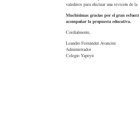
valederos para efectuar una revisión de la
Muchísimas gracias por el gran esfuer
acompañar la propuesta educativa.
Cordialmente,
Leandro Fernández Avancini
Administrador
Colegio Yapeyú