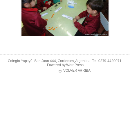
Colegio Yapeyú, San Juan 444, Corrientes, Argentina. Tel: 0379-4420071 -
Powered by
WordPress
.
VOLVER ARRIBA