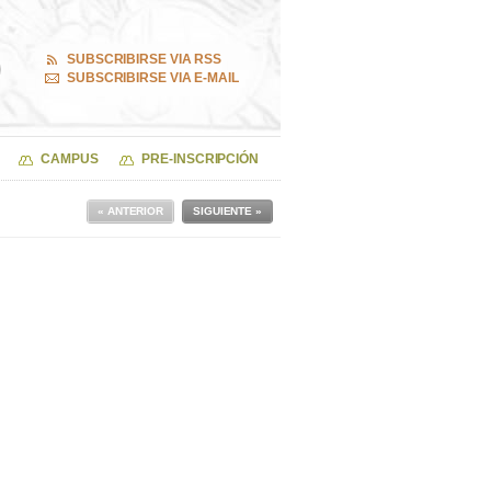
SUBSCRIBIRSE VIA RSS
SUBSCRIBIRSE VIA E-MAIL
CAMPUS
PRE-INSCRIPCIÓN
« ANTERIOR
SIGUIENTE »