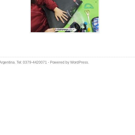
 Argentina. Tel: 0379-4420071 - Powered by
WordPress
.