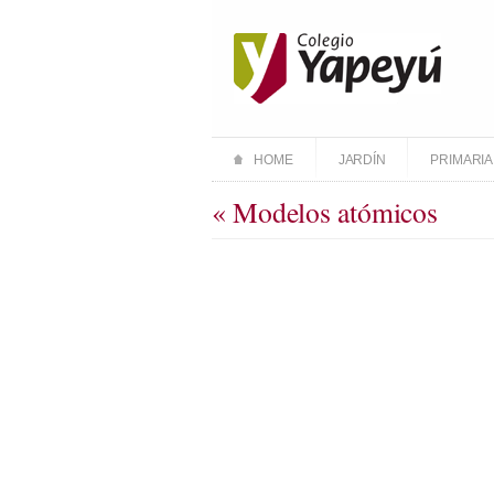
HOME
JARDÍN
PRIMARIA
« Modelos atómicos