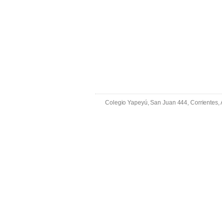
Colegio Yapeyú, San Juan 444, Corrientes,