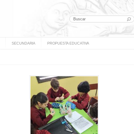
SECUNDARIA
PROPUESTA EDUCATIVA