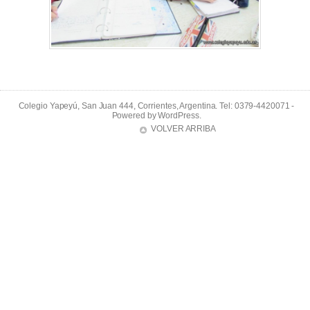
Colegio Yapeyú, San Juan 444, Corrientes, Argentina. Tel: 0379-4420071 -
Powered by
WordPress
.
VOLVER ARRIBA