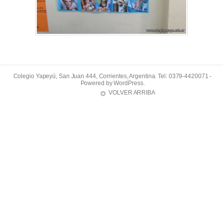
Colegio Yapeyú, San Juan 444, Corrientes, Argentina. Tel: 0379-4420071 -
Powered by
WordPress
.
VOLVER ARRIBA