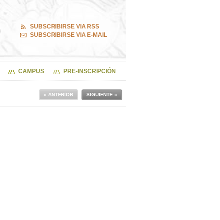
SUBSCRIBIRSE VIA RSS
SUBSCRIBIRSE VIA E-MAIL
CAMPUS
PRE-INSCRIPCIÓN
« ANTERIOR
SIGUIENTE »