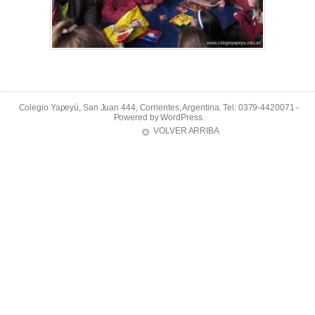
Colegio Yapeyú, San Juan 444, Corrientes, Argentina. Tel: 0379-4420071 -
Powered by
WordPress
.
VOLVER ARRIBA