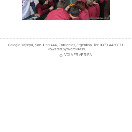
Colegio Yapeyú, San Juan 444, Corrientes, Argentina. Tel: 0379-4420071 -
Powered by
WordPress
.
VOLVER ARRIBA