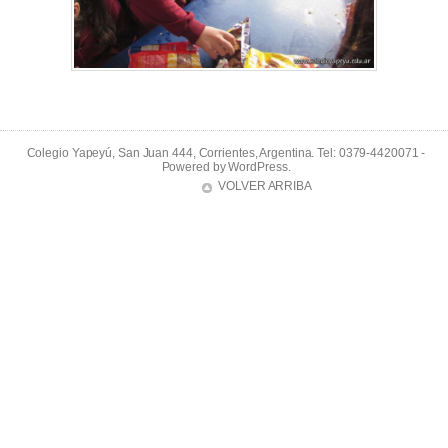
Colegio Yapeyú, San Juan 444, Corrientes, Argentina. Tel: 0379-4420071 -
Powered by
WordPress
.
VOLVER ARRIBA