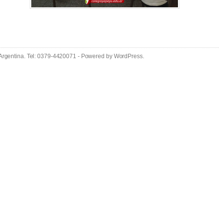
 Argentina. Tel: 0379-4420071 - Powered by
WordPress
.