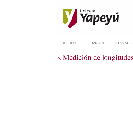
HOME
JARDÍN
PRIMARIA
« Medición de longitude