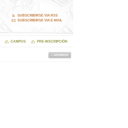
SUBSCRIBIRSE VIA RSS
SUBSCRIBIRSE VIA E-MAIL
CAMPUS
PRE-INSCRIPCIÓN
« ANTERIOR