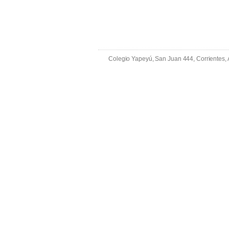
Colegio Yapeyú, San Juan 444, Corrientes,