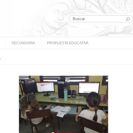
SECUNDARIA
PROPUESTA EDUCATIVA
s