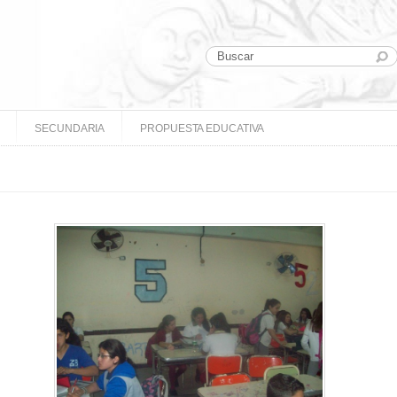
SECUNDARIA
PROPUESTA EDUCATIVA