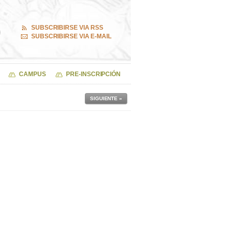
SUBSCRIBIRSE VIA RSS
SUBSCRIBIRSE VIA E-MAIL
CAMPUS
PRE-INSCRIPCIÓN
SIGUIENTE »