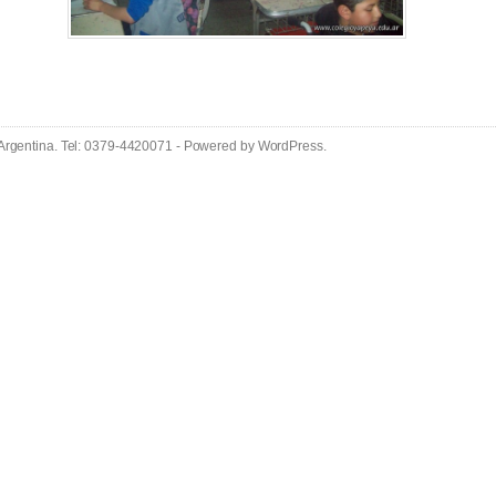
 Argentina. Tel: 0379-4420071 - Powered by
WordPress
.