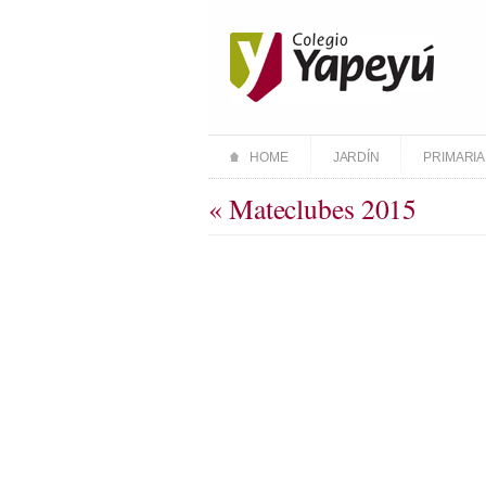
HOME
JARDÍN
PRIMARIA
« Mateclubes 2015