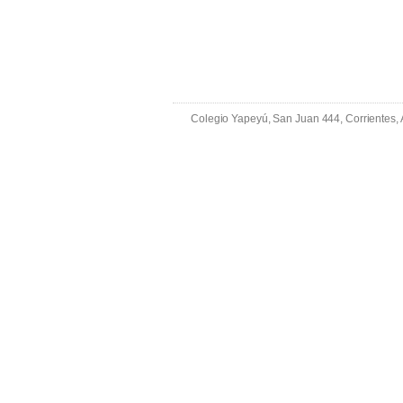
Colegio Yapeyú, San Juan 444, Corrientes,