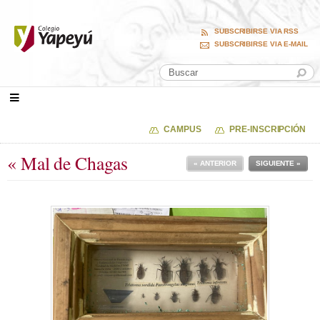
SUBSCRIBIRSE VIA RSS
SUBSCRIBIRSE VIA E-MAIL
CAMPUS
PRE-INSCRIPCIÓN
« Mal de Chagas
« ANTERIOR
SIGUIENTE »