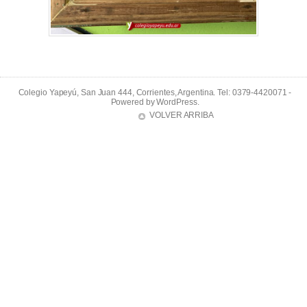
Colegio Yapeyú, San Juan 444, Corrientes, Argentina. Tel: 0379-4420071 -
Powered by
WordPress
.
VOLVER ARRIBA