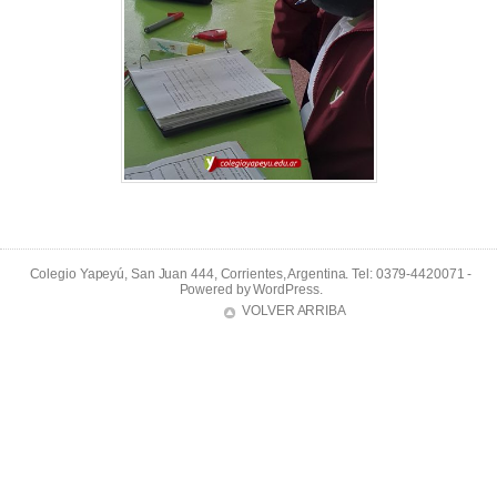
Colegio Yapeyú, San Juan 444, Corrientes, Argentina. Tel: 0379-4420071 -
Powered by
WordPress
.
VOLVER ARRIBA