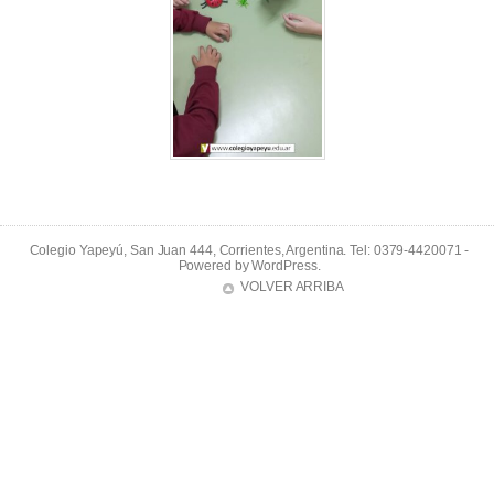
Colegio Yapeyú, San Juan 444, Corrientes, Argentina. Tel: 0379-4420071 -
Powered by
WordPress
.
VOLVER ARRIBA