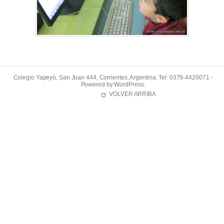
Colegio Yapeyú, San Juan 444, Corrientes, Argentina. Tel: 0379-4420071 -
Powered by
WordPress
.
VOLVER ARRIBA