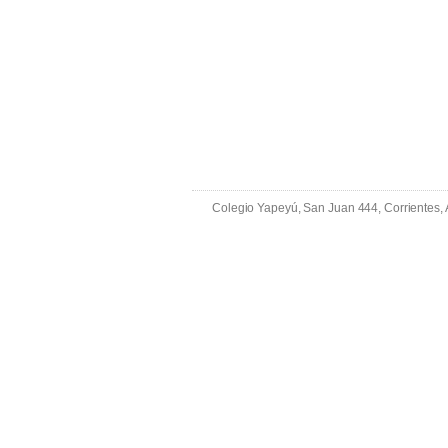
Colegio Yapeyú, San Juan 444, Corrientes,