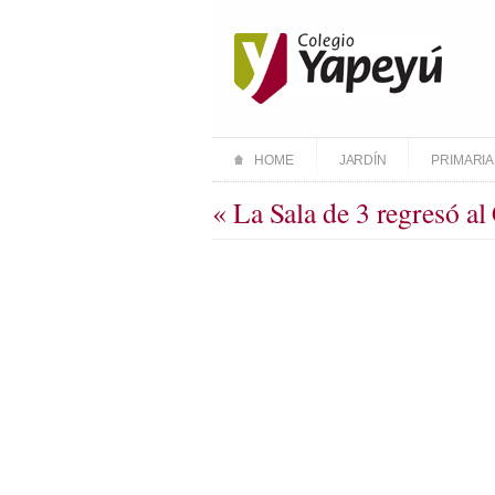
HOME
JARDÍN
PRIMARIA
« La Sala de 3 regresó a