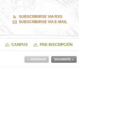
SUBSCRIBIRSE VIA RSS
SUBSCRIBIRSE VIA E-MAIL
CAMPUS
PRE-INSCRIPCIÓN
« ANTERIOR
SIGUIENTE »