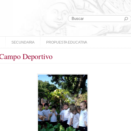
SECUNDARIA
PROPUESTA EDUCATIVA
l Campo Deportivo