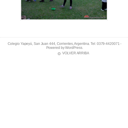
Colegio Yapeyú, San Juan 444, Corrientes, Argentina. Tel: 0379-4420071 -
Powered by
WordPress
.
VOLVER ARRIBA