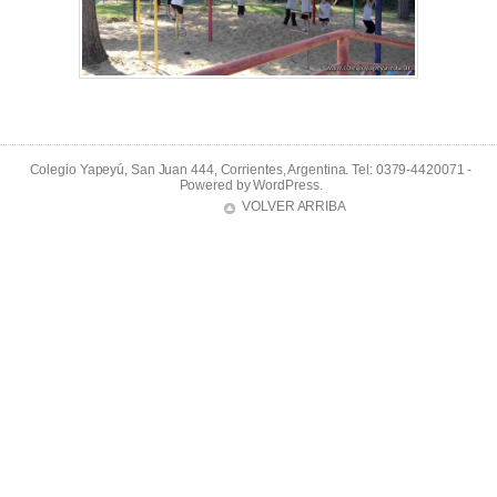
Colegio Yapeyú, San Juan 444, Corrientes, Argentina. Tel: 0379-4420071 -
Powered by
WordPress
.
VOLVER ARRIBA