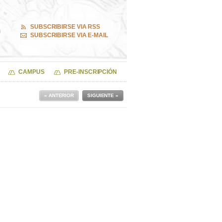
SUBSCRIBIRSE VIA RSS
SUBSCRIBIRSE VIA E-MAIL
CAMPUS
PRE-INSCRIPCIÓN
« ANTERIOR
SIGUIENTE »