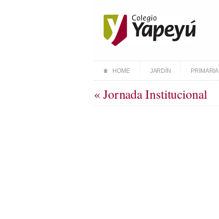
HOME
JARDÍN
PRIMARIA
« Jornada Institucional