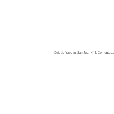
Colegio Yapeyú, San Juan 444, Corrientes,