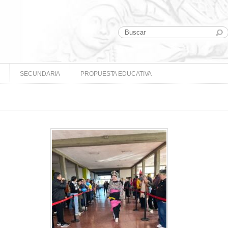
SECUNDARIA
PROPUESTA EDUCATIVA