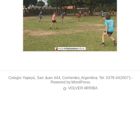
Colegio Yapeyú, San Juan 444, Corrientes, Argentina. Tel: 0379-4420071 -
Powered by
WordPress
.
VOLVER ARRIBA