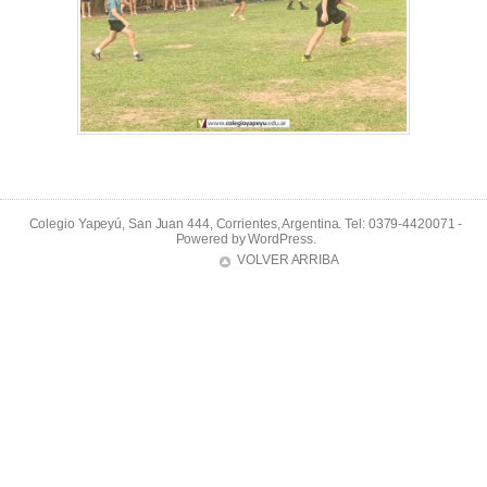
Colegio Yapeyú, San Juan 444, Corrientes, Argentina. Tel: 0379-4420071 -
Powered by
WordPress
.
VOLVER ARRIBA