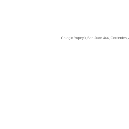
Colegio Yapeyú, San Juan 444, Corrientes,