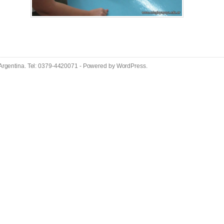
 Argentina. Tel: 0379-4420071 - Powered by
WordPress
.