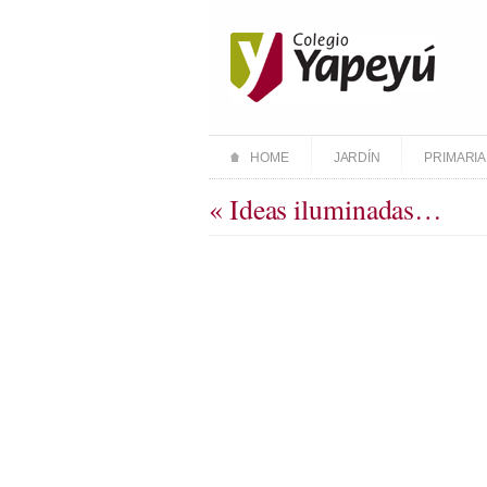
HOME
JARDÍN
PRIMARIA
« Ideas iluminadas…