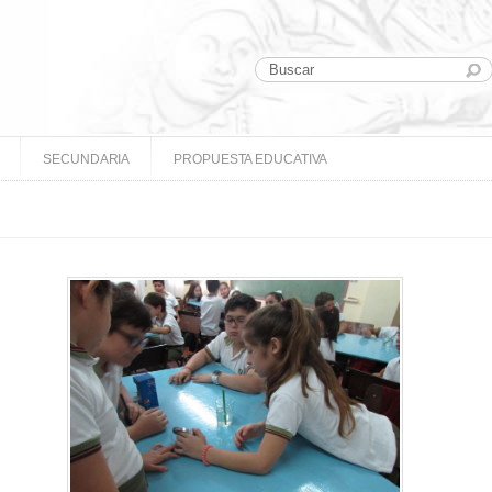
SECUNDARIA
PROPUESTA EDUCATIVA