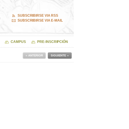
SUBSCRIBIRSE VIA RSS
SUBSCRIBIRSE VIA E-MAIL
CAMPUS
PRE-INSCRIPCIÓN
« ANTERIOR
SIGUIENTE »