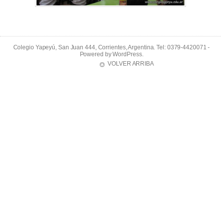
Colegio Yapeyú, San Juan 444, Corrientes, Argentina. Tel: 0379-4420071 -
Powered by
WordPress
.
VOLVER ARRIBA