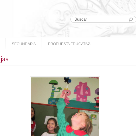
SECUNDARIA
PROPUESTA EDUCATIVA
jas