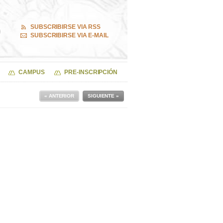
SUBSCRIBIRSE VIA RSS
SUBSCRIBIRSE VIA E-MAIL
CAMPUS
PRE-INSCRIPCIÓN
« ANTERIOR
SIGUIENTE »