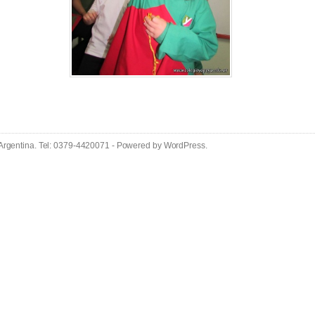
 Argentina. Tel: 0379-4420071 - Powered by
WordPress
.