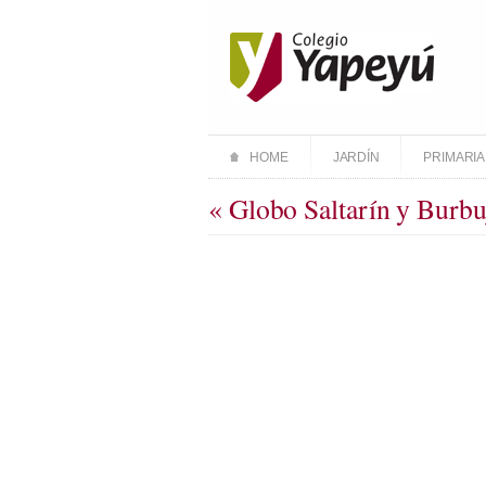
HOME
JARDÍN
PRIMARIA
« Globo Saltarín y Burbu