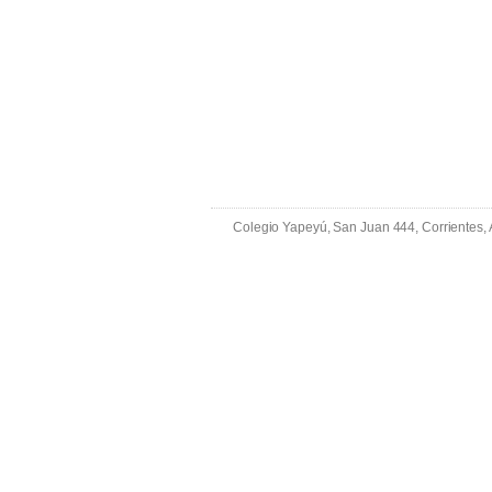
Colegio Yapeyú, San Juan 444, Corrientes,