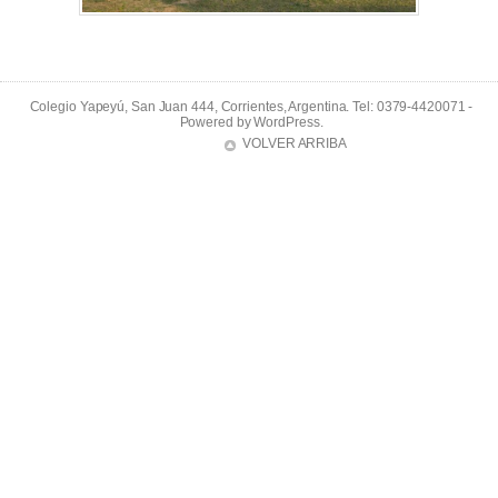
Colegio Yapeyú, San Juan 444, Corrientes, Argentina. Tel: 0379-4420071 -
Powered by
WordPress
.
VOLVER ARRIBA