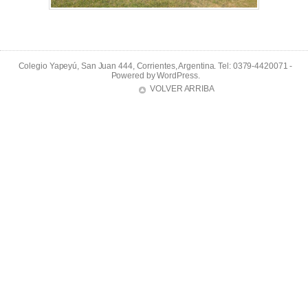
Colegio Yapeyú, San Juan 444, Corrientes, Argentina. Tel: 0379-4420071 -
Powered by
WordPress
.
VOLVER ARRIBA