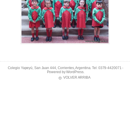
Colegio Yapeyú, San Juan 444, Corrientes, Argentina. Tel: 0379-4420071 -
Powered by
WordPress
.
VOLVER ARRIBA