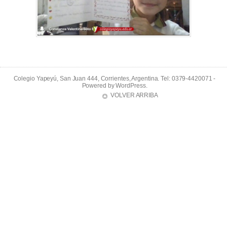
Colegio Yapeyú, San Juan 444, Corrientes, Argentina. Tel: 0379-4420071 -
Powered by
WordPress
.
VOLVER ARRIBA