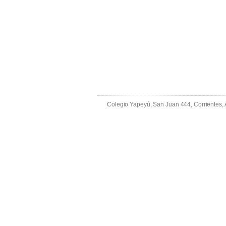
Colegio Yapeyú, San Juan 444, Corrientes,