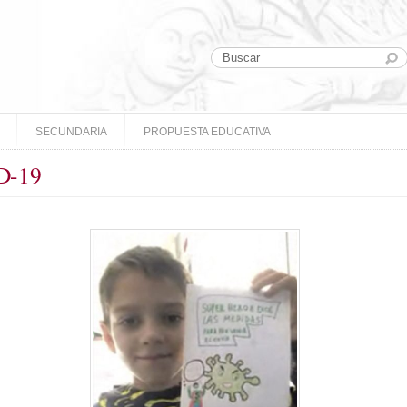
SECUNDARIA
PROPUESTA EDUCATIVA
ID-19