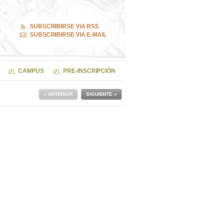
SUBSCRIBIRSE VIA RSS
SUBSCRIBIRSE VIA E-MAIL
CAMPUS
PRE-INSCRIPCIÓN
« ANTERIOR
SIGUIENTE »