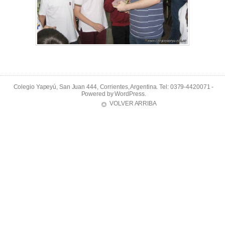
Colegio Yapeyú, San Juan 444, Corrientes, Argentina. Tel: 0379-4420071 -
Powered by
WordPress
.
VOLVER ARRIBA