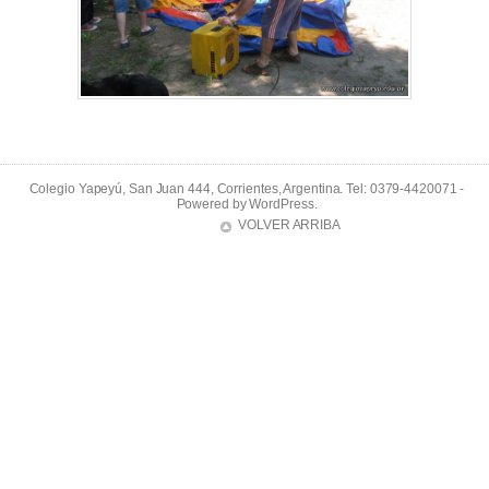
Colegio Yapeyú, San Juan 444, Corrientes, Argentina. Tel: 0379-4420071 -
Powered by
WordPress
.
VOLVER ARRIBA