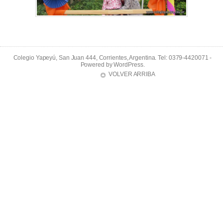
Colegio Yapeyú, San Juan 444, Corrientes, Argentina. Tel: 0379-4420071 -
Powered by
WordPress
.
VOLVER ARRIBA