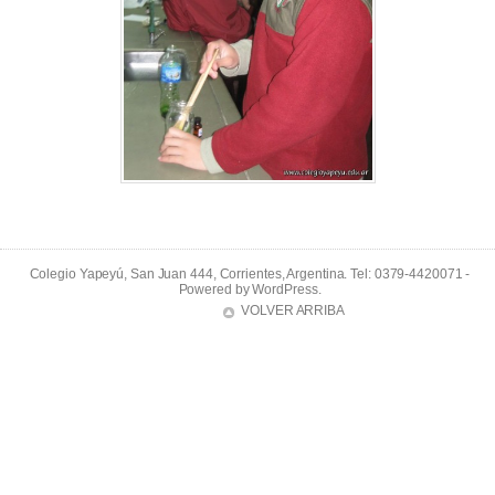
Colegio Yapeyú, San Juan 444, Corrientes, Argentina. Tel: 0379-4420071 -
Powered by
WordPress
.
VOLVER ARRIBA