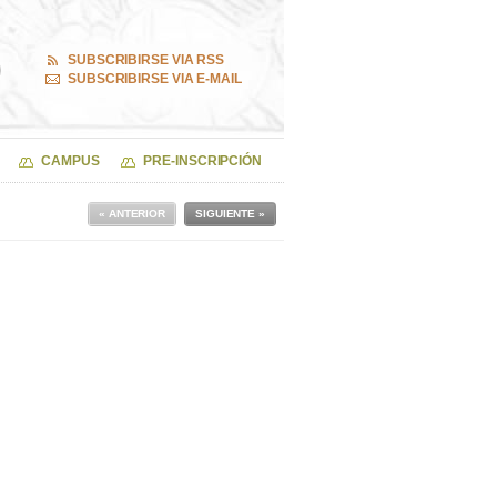
SUBSCRIBIRSE VIA RSS
SUBSCRIBIRSE VIA E-MAIL
CAMPUS
PRE-INSCRIPCIÓN
« ANTERIOR
SIGUIENTE »