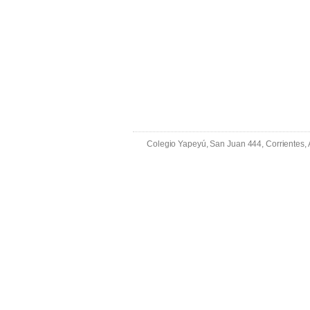
Colegio Yapeyú, San Juan 444, Corrientes,