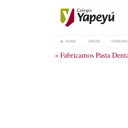
HOME
JARDÍN
PRIMARIA
« Fabricamos Pasta Denta