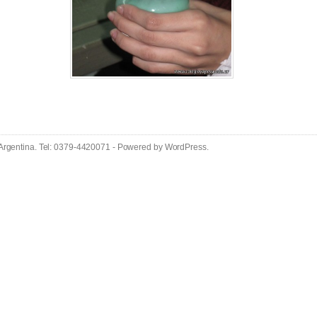
 Argentina. Tel: 0379-4420071 - Powered by
WordPress
.