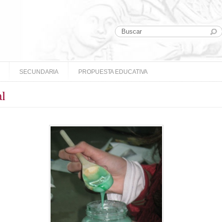
SECUNDARIA
PROPUESTA EDUCATIVA
l