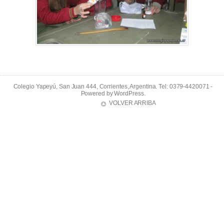
Colegio Yapeyú, San Juan 444, Corrientes, Argentina. Tel: 0379-4420071 -
Powered by
WordPress
.
VOLVER ARRIBA